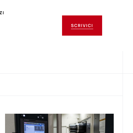
ZI
SCRIVICI