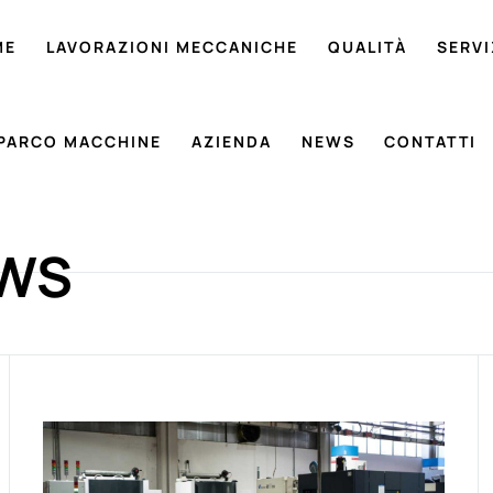
ME
LAVORAZIONI MECCANICHE
QUALITÀ
SERVI
PARCO MACCHINE
AZIENDA
NEWS
CONTATTI
EWS