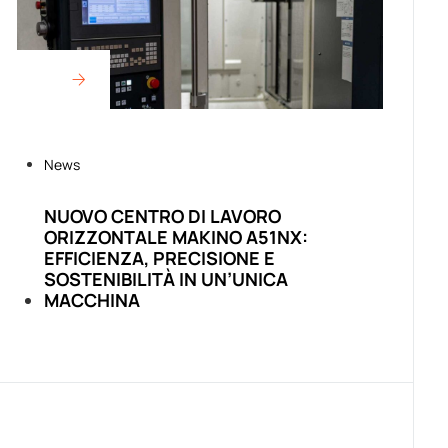
News
NUOVO CENTRO DI LAVORO
ORIZZONTALE MAKINO A51NX:
EFFICIENZA, PRECISIONE E
SOSTENIBILITÀ IN UN’UNICA
MACCHINA