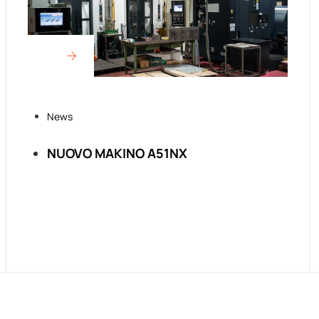
News
NUOVO MAKINO A51NX