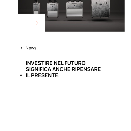
News
INVESTIRE NEL FUTURO
SIGNIFICA ANCHE RIPENSARE
IL PRESENTE.