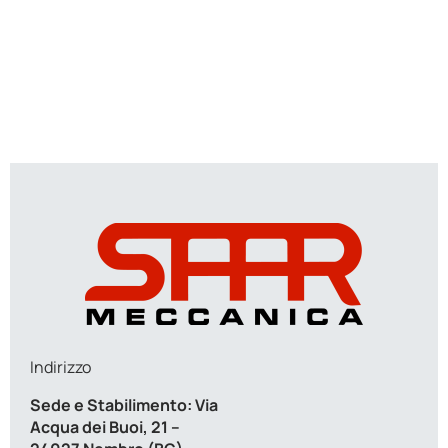
Indirizzo
Sede e Stabilimento:
Via
Acqua dei Buoi, 21 –