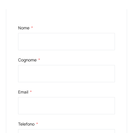
Nome
Cognome
Email
Telefono