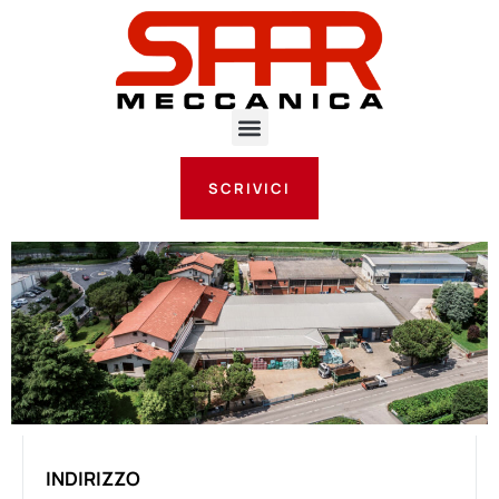
SCRIVICI
INDIRIZZO