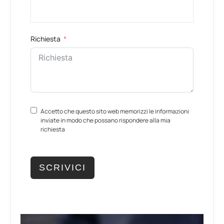
Richiesta
Accetto che questo sito web memorizzi le informazioni
inviate in modo che possano rispondere alla mia
richiesta
SCRIVICI