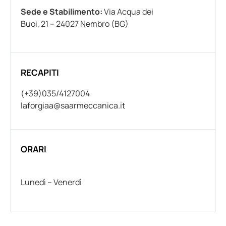
Sede e Stabilimento:
Via Acqua dei
Buoi, 21 – 24027 Nembro (BG)
RECAPITI
(+39)035/4127004
laforgiaa@saarmeccanica.it
ORARI
Lunedì – Venerdì